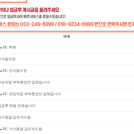
제목
RE: 학회
인사말수정
RE: 인사말수정
코딩작업 부탁했었던 업체입니다.
RE: 코딩작업 부탁했었던 업체입니다.
입금후 메일 보냈습니다
가가용달 김진석드림
RE: 가가용달 김진석드림